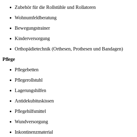
Zubehör für die Rollstühle und Rollatoren
Wohnumfeldberatung
Bewegungstrainer
Kinderversorgung
Orthopädietechnik (Orthesen, Prothesen und Bandagen)
Pflege
Pflegebetten
Pflegerollstuhl
Lagerungshilfen
Antidekubituskissen
Pflegehilfsmittel
Wundversorgung
Inkontinenzmaterial