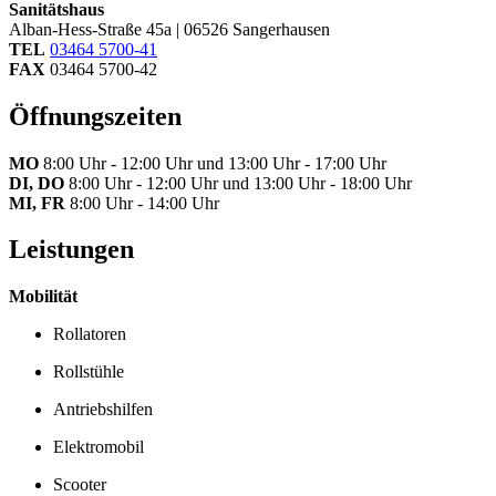
Sanitätshaus
Alban-Hess-Straße 45a | 06526 Sangerhausen
TEL
03464 5700-41
FAX
03464 5700-42
Öffnungszeiten
MO
8:00 Uhr - 12:00 Uhr und 13:00 Uhr - 17:00 Uhr
DI, DO
8:00 Uhr - 12:00 Uhr und 13:00 Uhr - 18:00 Uhr
MI, FR
8:00 Uhr - 14:00 Uhr
Leistungen
Mobilität
Rollatoren
Rollstühle
Antriebshilfen
Elektromobil
Scooter