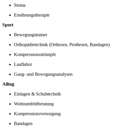
Stoma
Ernährungstherapie
Sport
Bewegungstrainer
Orthopädietechnik (Orthesen, Prothesen, Bandagen)
Kompressionsstrümpfe
Lauflabor
Gang- und Bewegungsanalysen
Alltag
Einlagen & Schuhtechnik
Wohnumfeldberatung
Kompressionsversorgung
Bandagen