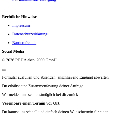
Rechtliche Hinweise
Impressum
Datenschutzerklärung
Barrierefreiheit
Social Media
© 2026 REHA aktiv 2000 GmbH
Formular ausfüllen und absenden, anschließend Eingang abwarten
Du erhältst eine Zusammenfassung deiner Anfrage
Wir melden uns schnellstmöglich bei dir zurück
Vereinbare einen Termin vor Ort.
Du kannst uns schnell und einfach deinen Wunschtermin für einen