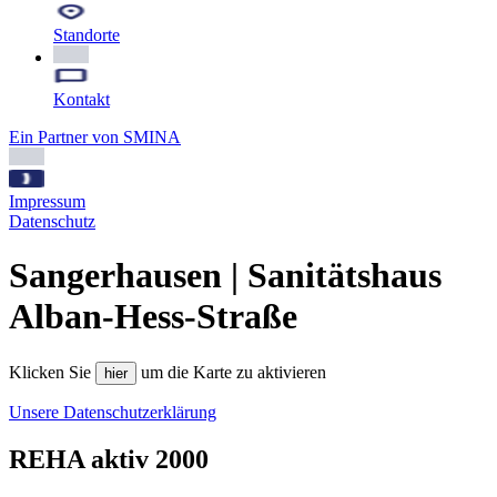
Standorte
Kontakt
Ein Partner von SMINA
Impressum
Datenschutz
Sangerhausen | Sanitätshaus
Alban-Hess-Straße
Klicken Sie
um die Karte zu aktivieren
hier
Unsere Datenschutzerklärung
REHA aktiv 2000