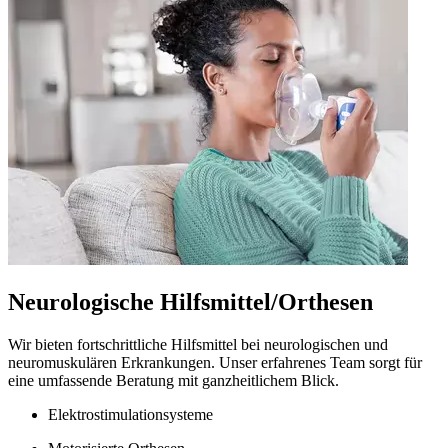
Neurologische Hilfsmittel/Orthesen
Wir bieten fortschrittliche Hilfsmittel bei neurologischen und
neuromuskulären Erkrankungen. Unser erfahrenes Team sorgt für
eine umfassende Beratung mit ganzheitlichem Blick.
Elektrostimulationsysteme