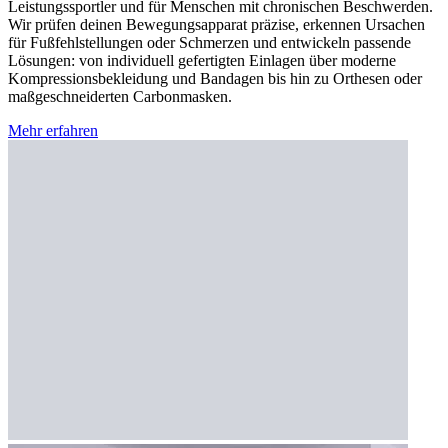
Leistungssportler und für Menschen mit chronischen Beschwerden.
Wir prüfen deinen Bewegungsapparat präzise, erkennen Ursachen
für Fußfehlstellungen oder Schmerzen und entwickeln passende
Lösungen: von individuell gefertigten Einlagen über moderne
Kompressionsbekleidung und Bandagen bis hin zu Orthesen oder
maßgeschneiderten Carbonmasken.
Mehr erfahren