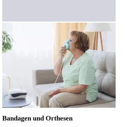
Bandagen und Orthesen