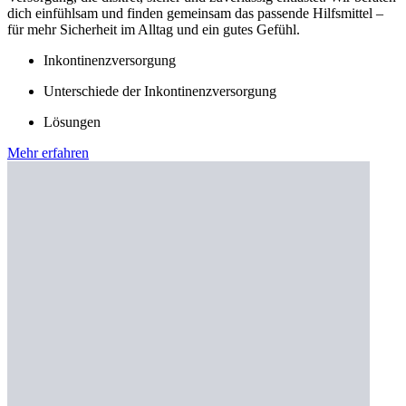
dich einfühlsam und finden gemeinsam das passende Hilfsmittel –
für mehr Sicherheit im Alltag und ein gutes Gefühl.
Inkontinenzversorgung
Unterschiede der Inkontinenzversorgung
Lösungen
Mehr erfahren