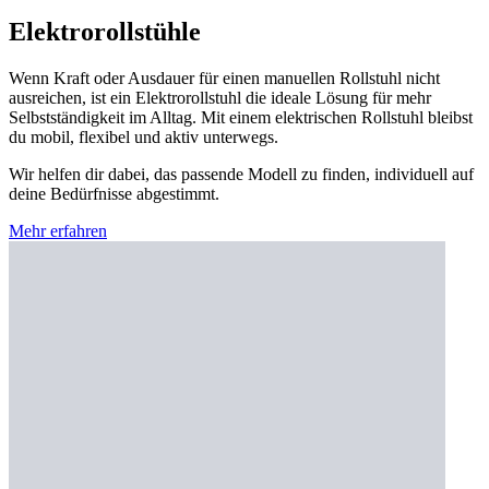
Elektrorollstühle
Wenn Kraft oder Ausdauer für einen manuellen Rollstuhl nicht
ausreichen, ist ein Elektrorollstuhl die ideale Lösung für mehr
Selbstständigkeit im Alltag. Mit einem elektrischen Rollstuhl bleibst
du mobil, flexibel und aktiv unterwegs.
Wir helfen dir dabei, das passende Modell zu finden, individuell auf
deine Bedürfnisse abgestimmt.
Mehr erfahren