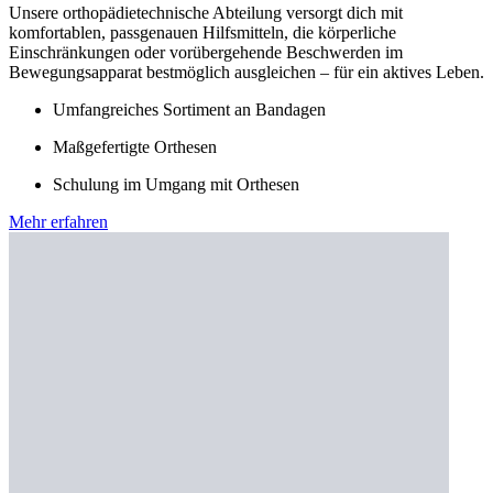
Unsere orthopädietechnische Abteilung versorgt dich mit
komfortablen, passgenauen Hilfsmitteln, die körperliche
Einschränkungen oder vorübergehende Beschwerden im
Bewegungsapparat bestmöglich ausgleichen – für ein aktives Leben.
Umfangreiches Sortiment an Bandagen
Maßgefertigte Orthesen
Schulung im Umgang mit Orthesen
Mehr erfahren