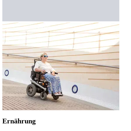
Ernährung