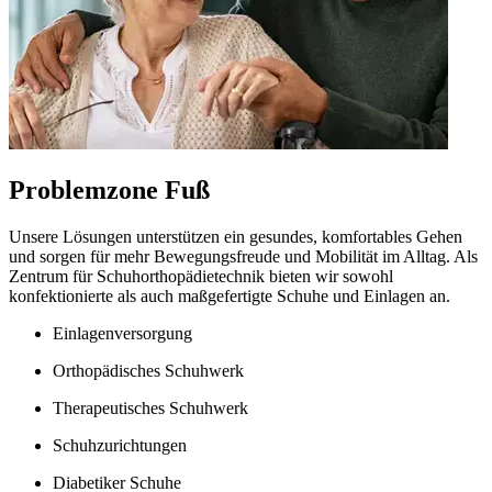
Problemzone Fuß
Unsere Lösungen unterstützen ein gesundes, komfortables Gehen
und sorgen für mehr Bewegungsfreude und Mobilität im Alltag. Als
Zentrum für Schuhorthopädietechnik bieten wir sowohl
konfektionierte als auch maßgefertigte Schuhe und Einlagen an.
Einlagenversorgung
Orthopädisches Schuhwerk
Therapeutisches Schuhwerk
Schuhzurichtungen
Diabetiker Schuhe