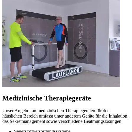
Medizinische Therapiegeräte
Unser Angebot an medizinischen Therapiegeräten für den
häuslichen Bereich umfasst unter anderem Geräte für die Inhalation,
das Sekretmanagement sowie verschiedene Beatmungslösungen.
Sauerstoffversorgungssysteme