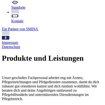
Standorte
Kontakt
Ein Partner von SMINA
Impressum
Datenschutz
Produkte und
Leistungen
Unser geschultes Fachpersonal arbeitet eng mit Ärzten,
Pflegeeinrichtungen und Pfelgediensten zusammen, damit du dich
zuhause gut orientieren kannst und dich rundum wohlfühlst. Wir
beraten dich und deine Angehörigen umfassend zu
Pflegehilfsmitteln und unterstützenden Dienstleistungen im
Pflegebereich.