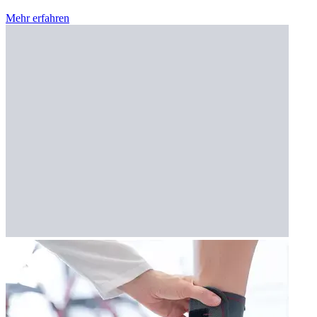
Mehr erfahren