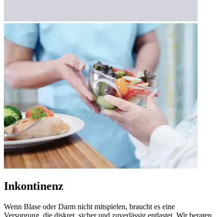
Inkontinenz
Wenn Blase oder Darm nicht mitspielen, braucht es eine
Versorgung, die diskret, sicher und zuverlässig entlastet. Wir beraten