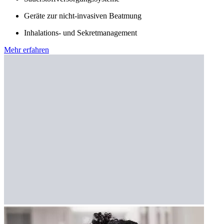
Geräte zur nicht-invasiven Beatmung
Inhalations- und Sekretmanagement
Mehr erfahren