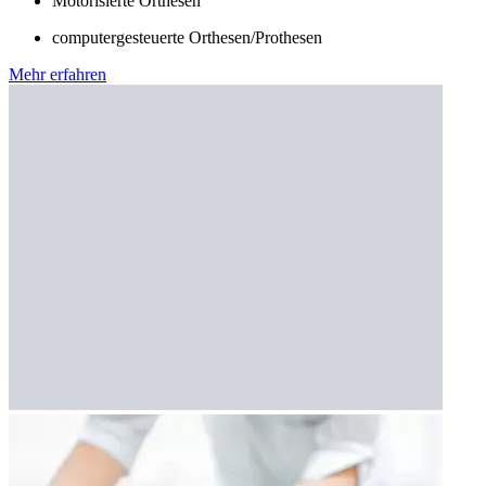
Motorisierte Orthesen
computergesteuerte Orthesen/Prothesen
Mehr erfahren