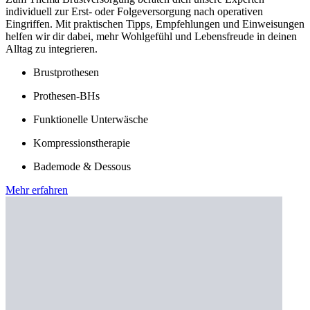
individuell zur Erst- oder Folgeversorgung nach operativen
Eingriffen. Mit praktischen Tipps, Empfehlungen und Einweisungen
helfen wir dir dabei, mehr Wohlgefühl und Lebensfreude in deinen
Alltag zu integrieren.
Brustprothesen
Prothesen-BHs
Funktionelle Unterwäsche
Kompressionstherapie
Bademode & Dessous
Mehr erfahren