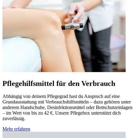
Pflegehilfsmittel für den Verbrauch
Abhängig von deinem Pflegegrad hast du Anspruch auf eine
Grundausstattung mit Verbrauchshilfsmitteln – dazu gehören unter
anderem Handschuhe, Desinfektionsmittel oder Bettschutzeinlagen
– im Wert von bis zu 42 €. Unsere Pflegebox unterstützt dich
zuverlässig.
Mehr erfahren