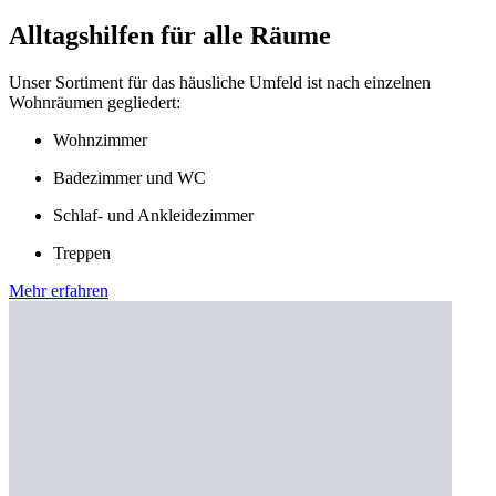
Alltagshilfen für alle Räume
Unser Sortiment für das häusliche Umfeld ist nach einzelnen
Wohnräumen gegliedert:
Wohnzimmer
Badezimmer und WC
Schlaf- und Ankleidezimmer
Treppen
Mehr erfahren