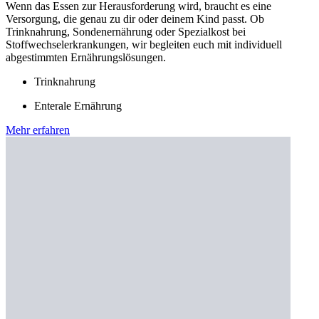
Wenn das Essen zur Herausforderung wird, braucht es eine
Versorgung, die genau zu dir oder deinem Kind passt. Ob
Trinknahrung, Sondenernährung oder Spezialkost bei
Stoffwechselerkrankungen, wir begleiten euch mit individuell
abgestimmten Ernährungslösungen.
Trinknahrung
Enterale Ernährung
Mehr erfahren