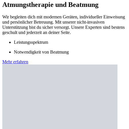
Atmungstherapie und Beatmung
Wir begleiten dich mit modernen Geräten, individueller Einweisung
und persönlicher Betreuung. Mit unserer nicht-invasiven
Unterstützung bist du sicher versorgt. Unsere Experten sind bestens
geschult und jederzeit an deiner Seite.
Leistungsspektrum
Notwendigkeit von Beatmung
Mehr erfahren