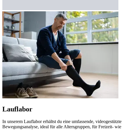
Lauflabor
In unserem Lauflabor erhältst du eine umfassende, videogestützte
Bewegungsanalyse, ideal für alle Altersgruppen, für Freizeit- wie