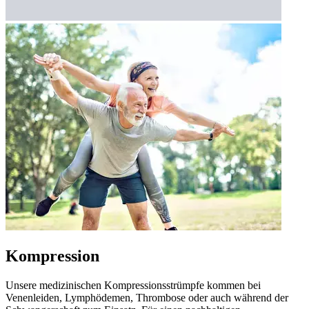
Kompression
Unsere medizinischen Kompressionsstrümpfe kommen bei
Venenleiden, Lymphödemen, Thrombose oder auch während der