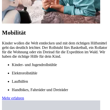
Mobilität
Kinder wollen die Welt entdecken und mit dem richtigen Hilfsmittel
geht das deutlich leichter. Der Rollstuhl fürs Basketball, ein Rollator
für die Wohnung oder ein Dreirad für die Expedition im Wald. Wir
haben die richtige Hilfe für dein Kind.
Kinder- und Jugendrollstühle
Elektrorollstühle
Laufhilfen
Handbikes, Fahrräder und Dreiräder
Mehr erfahren