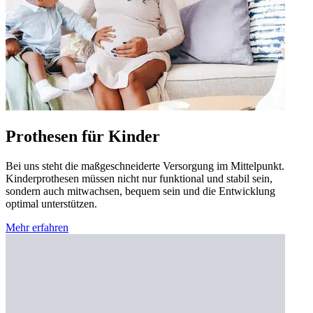
Prothesen für Kinder
Bei uns steht die maßgeschneiderte Versorgung im Mittelpunkt.
Kinderprothesen müssen nicht nur funktional und stabil sein,
sondern auch mitwachsen, bequem sein und die Entwicklung
optimal unterstützen.
Mehr erfahren