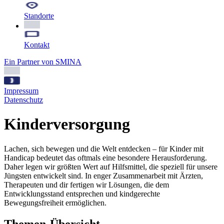
Standorte
Kontakt
Ein Partner von SMINA
Impressum
Datenschutz
Kinder
versorgung
Lachen, sich bewegen und die Welt entdecken – für Kinder mit
Handicap bedeutet das oftmals eine besondere Herausforderung.
Daher legen wir größten Wert auf Hilfsmittel, die speziell für unsere
Jüngsten entwickelt sind. In enger Zusammenarbeit mit Ärzten,
Therapeuten und dir fertigen wir Lösungen, die dem
Entwicklungsstand entsprechen und kindgerechte
Bewegungsfreiheit ermöglichen.
Themen-Übersicht