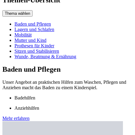
Thema wählen
Baden und Pflegen
Lagern und Schlafen
Mobilität
Mutter und Kind
Prothesen für Kinder
Sitzen und Stabilisieren
Wunde, Beatmung & Ernährung
Baden und Pflegen
Unser Angebot an praktischen Hilfen zum Waschen, Pflegen und
Anziehen macht das Baden zu einem Kinderspiel.
Badehilfen
Anziehhilfen
Mehr erfahren