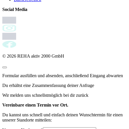
Social Media
© 2026 REHA aktiv 2000 GmbH
Formular ausfüllen und absenden, anschließend Eingang abwarten
Du erhältst eine Zusammenfassung deiner Anfrage
Wir melden uns schnellstmöglich bei dir zurück
Vereinbare einen Termin vor Ort.
Du kannst uns schnell und einfach deinen Wunschtermin für einen
unserer Standorte mitteilen: