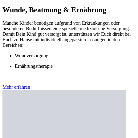
Wunde, Beatmung & Ernährung
Manche Kinder benötigen aufgrund von Erkrankungen oder
besonderen Bedürfnissen eine spezielle medizinische Versorgung.
Damit Dein Kind gut versorgt ist, unterstützen wir Euch direkt bei
Euch zu Hause mit individuell angepassten Lösungen in den
Bereichen:
Wundversorgung
Ernährungstherapie
Mehr erfahren