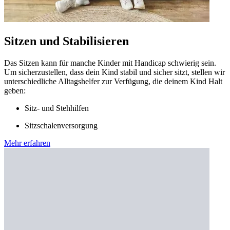
Sitzen und Stabilisieren
Das Sitzen kann für manche Kinder mit Handicap schwierig sein.
Um sicherzustellen, dass dein Kind stabil und sicher sitzt, stellen wir
unterschiedliche Alltagshelfer zur Verfügung, die deinem Kind Halt
geben:
Sitz- und Stehhilfen
Sitzschalenversorgung
Mehr erfahren