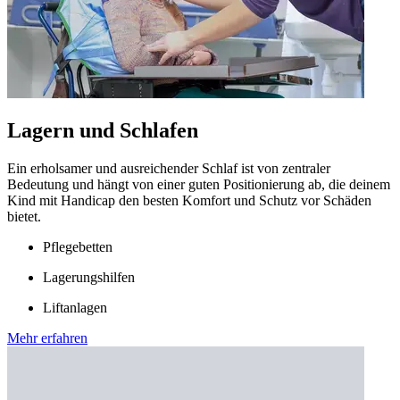
Lagern und Schlafen
Ein erholsamer und ausreichender Schlaf ist von zentraler
Bedeutung und hängt von einer guten Positionierung ab, die deinem
Kind mit Handicap den besten Komfort und Schutz vor Schäden
bietet.
Pflegebetten
Lagerungshilfen
Liftanlagen
Mehr erfahren