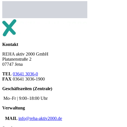
Kontakt
REHA aktiv 2000 GmbH
Platanenstraße 2
07747 Jena
TEL
03641 3036-0
FAX
03641 3036-1900
Geschäftszeiten (Zentrale)
Mo–Fr | 9:00–18:00 Uhr
Verwaltung
MAIL
info@reha-aktiv2000.de