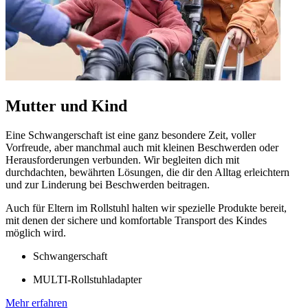
Mutter und Kind
Eine Schwangerschaft ist eine ganz besondere Zeit, voller
Vorfreude, aber manchmal auch mit kleinen Beschwerden oder
Herausforderungen verbunden. Wir begleiten dich mit
durchdachten, bewährten Lösungen, die dir den Alltag erleichtern
und zur Linderung bei Beschwerden beitragen.
Auch für Eltern im Rollstuhl halten wir spezielle Produkte bereit,
mit denen der sichere und komfortable Transport des Kindes
möglich wird.
Schwangerschaft
MULTI-Rollstuhladapter
Mehr erfahren