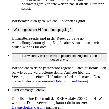
hochwertigere Variante – dann zahlst du die Differenz
selbst.
Wir beraten dich gern, welche Optionen es gibt!
Wie lange ist ein Hilfsmittelrezept gültig?
Hilfsmittelrezepte sind in der Regel 28 Tage ab
Ausstellungsdatum gültig. Es gibt aber Ausnahmen – wir
prüfen wir das für dich.
Für welche Zwecke werden personenbezogene Daten
gespeichert?
Wir speichern deine personenbezogenen Daten ausschließlich
so, wie es die Verarbeitung deiner Anfrage über die
Versorgung mit einem Hilfsmittel erforderlich macht. Details
hierzu findest du in unserer
Datenschutzerklärung
.
Wer empfängt Daten?
Du teilst deine Daten mit der REHA aktiv 2000 GmbH. Wie
wir deine Daten verwenden, kannst du in unserer
Datenschutzerklärung
nachlesen.