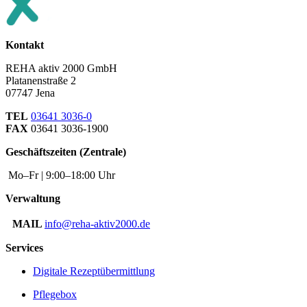
Kontakt
REHA aktiv 2000 GmbH
Platanenstraße 2
07747 Jena
TEL
03641 3036-0
FAX
03641 3036-1900
Geschäftszeiten (Zentrale)
Mo–Fr | 9:00–18:00 Uhr
Verwaltung
MAIL
info@reha-aktiv2000.de
Services
Digitale Rezeptübermittlung
Pflegebox