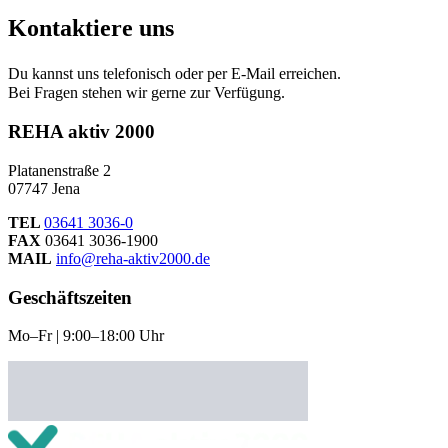
Kontaktiere uns
Du kannst uns telefonisch oder per E-Mail erreichen.
Bei Fragen stehen wir gerne zur Verfügung.
REHA aktiv 2000
Platanenstraße 2
07747 Jena
TEL
03641 3036-0
FAX
03641 3036-1900
MAIL
info@reha-aktiv2000.de
Geschäftszeiten
Mo–Fr | 9:00–18:00 Uhr