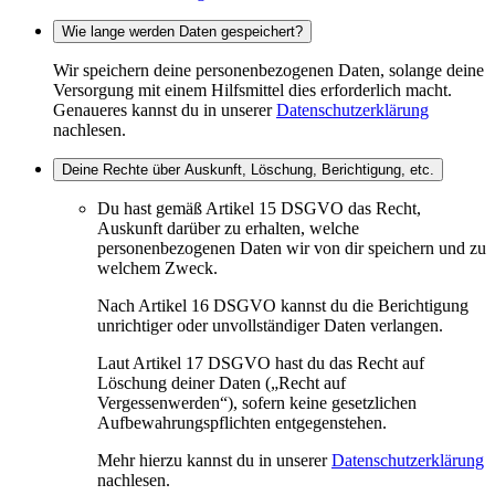
Wie lange werden Daten gespeichert?
Wir speichern deine personenbezogenen Daten, solange deine
Versorgung mit einem Hilfsmittel dies erforderlich macht.
Genaueres kannst du in unserer
Datenschutzerklärung
nachlesen.
Deine Rechte über Auskunft, Löschung, Berichtigung, etc.
Du hast gemäß Artikel 15 DSGVO das Recht,
Auskunft darüber zu erhalten, welche
personenbezogenen Daten wir von dir speichern und zu
welchem Zweck.
Nach Artikel 16 DSGVO kannst du die Berichtigung
unrichtiger oder unvollständiger Daten verlangen.
Laut Artikel 17 DSGVO hast du das Recht auf
Löschung deiner Daten („Recht auf
Vergessenwerden“), sofern keine gesetzlichen
Aufbewahrungspflichten entgegenstehen.
Mehr hierzu kannst du in unserer
Datenschutzerklärung
nachlesen.