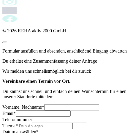
© 2026 REHA aktiv 2000 GmbH
Formular ausfüllen und absenden, anschließend Eingang abwarten
Du erhältst eine Zusammenfassung deiner Anfrage
Wir melden uns schnellstmöglich bei dir zurück
Vereinbare einen Termin vor Ort.
Du kannst uns schnell und einfach deinen Wunschtermin für einen
unserer Standorte mitteilen:
Vorname, Nachname
*
Email
*
Telefonnummer
Thema
*
Datum auswählen
*