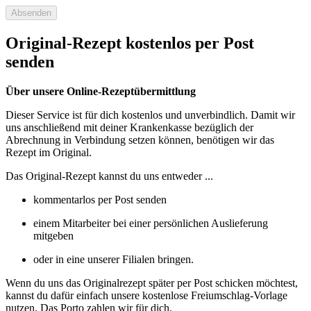
Absenden
Original-Rezept kostenlos per Post
senden
Über unsere Online-Rezeptübermittlung
Dieser Service ist für dich kostenlos und unverbindlich. Damit wir
uns anschließend mit deiner Krankenkasse bezüglich der
Abrechnung in Verbindung setzen können, benötigen wir das
Rezept im Original.
Das Original-Rezept kannst du uns entweder ...
kommentarlos per Post senden
einem Mitarbeiter bei einer persönlichen Auslieferung
mitgeben
oder in eine unserer Filialen bringen.
Wenn du uns das Originalrezept später per Post schicken möchtest,
kannst du dafür einfach unsere kostenlose Freiumschlag-Vorlage
nutzen. Das Porto zahlen wir für dich.