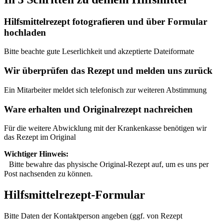
Hilfsmittelrezept fotografieren und über Formular
hochladen
Bitte beachte gute Leserlichkeit und akzeptierte Dateiformate
Wir überprüfen das Rezept und melden uns zurück
Ein Mitarbeiter meldet sich telefonisch zur weiteren Abstimmung
Ware erhalten und Originalrezept nachreichen
Für die weitere Abwicklung mit der Krankenkasse benötigen wir
das Rezept im Original
Wichtiger Hinweis:
Bitte bewahre das physische Original-Rezept auf, um es uns per
Post nachsenden zu können.
Hilfsmittelrezept-Formular
Bitte Daten der Kontaktperson angeben (ggf. von Rezept