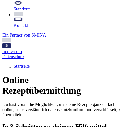
Standorte
Kontakt
Ein Partner von SMINA
Impressum
Datenschutz
Startseite
Online-
Rezeptübermittlung
Du hast vorab die Möglichkeit, uns deine Rezepte ganz einfach
online, selbstverständlich datenschutzkonform und verschlüsselt, zu
übermitteln.
In 3 Schritten zu deinem Hilfsmittel