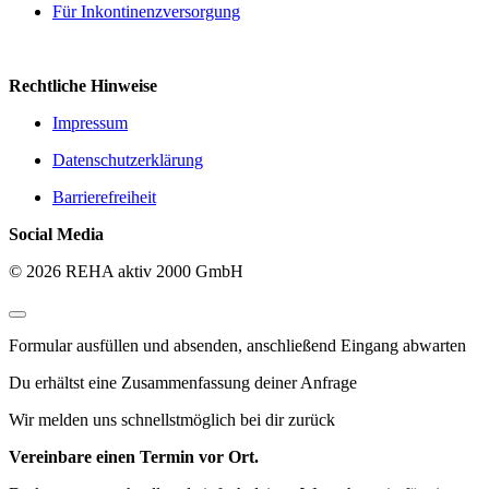
Für Inkontinenzversorgung
Rechtliche Hinweise
Impressum
Datenschutzerklärung
Barrierefreiheit
Social Media
© 2026 REHA aktiv 2000 GmbH
Formular ausfüllen und absenden, anschließend Eingang abwarten
Du erhältst eine Zusammenfassung deiner Anfrage
Wir melden uns schnellstmöglich bei dir zurück
Vereinbare einen Termin vor Ort.