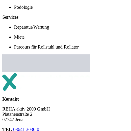
Podologie
Services
Reparatur/Wartung
Miete
Parcours für Rollstuhl und Rollator
Kontakt
REHA aktiv 2000 GmbH
Platanenstraße 2
07747 Jena
TEL
03641 3036-0