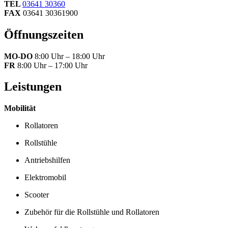
TEL
03641 30360
FAX
03641 30361900
Öffnungszeiten
MO-DO
8:00 Uhr – 18:00 Uhr
FR
8:00 Uhr – 17:00 Uhr
Leistungen
Mobilität
Rollatoren
Rollstühle
Antriebshilfen
Elektromobil
Scooter
Zubehör für die Rollstühle und Rollatoren