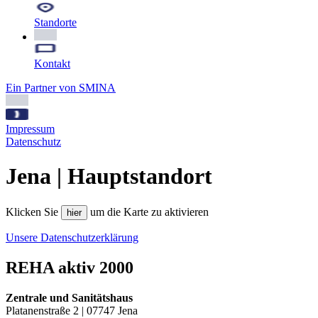
Standorte
Kontakt
Ein Partner von SMINA
Impressum
Datenschutz
Jena | Hauptstandort
Klicken Sie
um die Karte zu aktivieren
hier
Unsere Datenschutzerklärung
REHA aktiv 2000
Zentrale und Sanitätshaus
Platanenstraße 2 | 07747 Jena