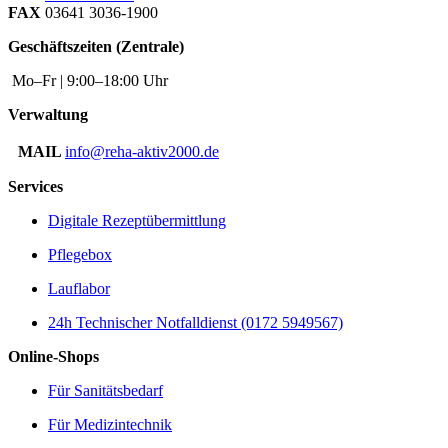
FAX
03641 3036-1900
Geschäftszeiten (Zentrale)
Mo–Fr | 9:00–18:00 Uhr
Verwaltung
MAIL
info@reha-aktiv2000.de
Services
Digitale Rezeptübermittlung
Pflegebox
Lauflabor
24h Technischer Notfalldienst (0172 5949567)
Online-Shops
Für Sanitätsbedarf
Für Medizintechnik