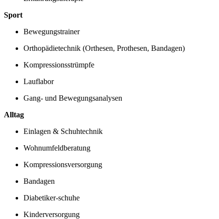
Sport
Bewegungstrainer
Orthopädietechnik (Orthesen, Prothesen, Bandagen)
Kompressionsstrümpfe
Lauflabor
Gang- und Bewegungsanalysen
Alltag
Einlagen & Schuhtechnik
Wohnumfeldberatung
Kompressionsversorgung
Bandagen
Diabetiker-schuhe
Kinderversorgung